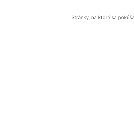
Stránky, na ktoré sa pokúš