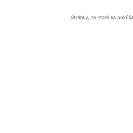
Stránky, na ktoré sa pokúš