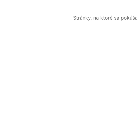
Stránky, na ktoré sa pokúš