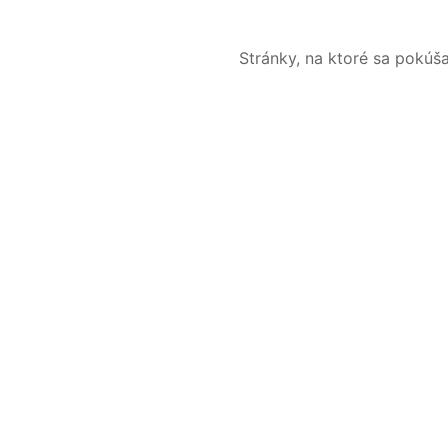
Stránky, na ktoré sa pokúš